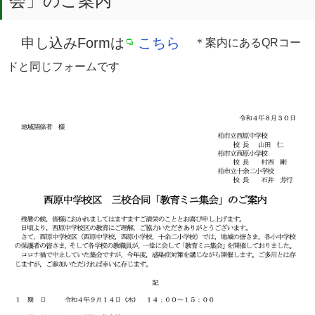
会」のご案内
申し込みFormは
こちら
＊案内にあるQRコー
ドと同じフォームです