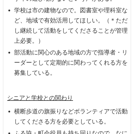
学校は市の建物なので。図書室や理科室な
ど、地域で有効活用してほしい。（＊ただ
し継続して活動をしてくださることが管理
上必要。）
部活動に関心のある地域の方で指導者・リ
ーダーとして定期的に関わってくれる方を
募集している。
シニアと学校との関わり
横断歩道の旗振りなどボランティアで活動
してくださる方を必要としている。
ふる協・町会役員も持ち回りなので、なに