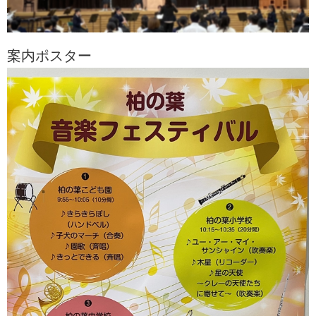
案内ポスター