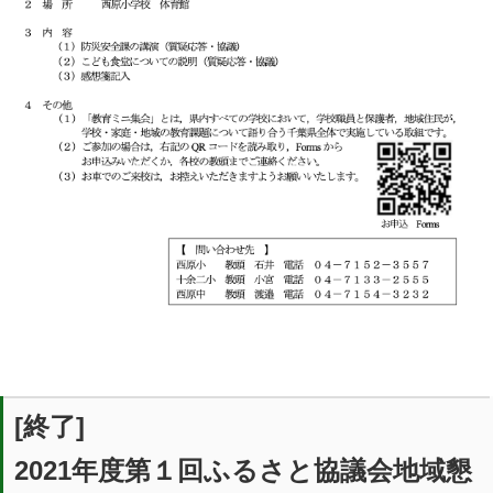
[終了]
2021年度第１回ふるさと協議会地域懇