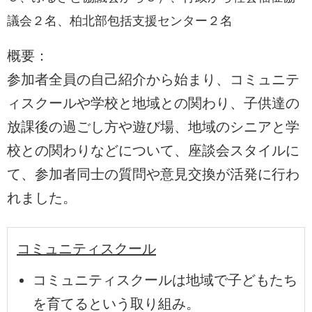
議会２名、柏北部包括支援センター２名
概要：
参加者全員の自己紹介から始まり、コミュニテ
ィスクールや学校と地域との関わり、子供達の
放課後の過ごし方や遊び場、地域のシニアと学
校との関わりなどについて、座談会スタイルに
て、参加者同士の質問や意見交換が活発に行わ
れました。
コミュニティスクール
コミュニティスクールは地域で子どもたち
を育てるという取り組み。