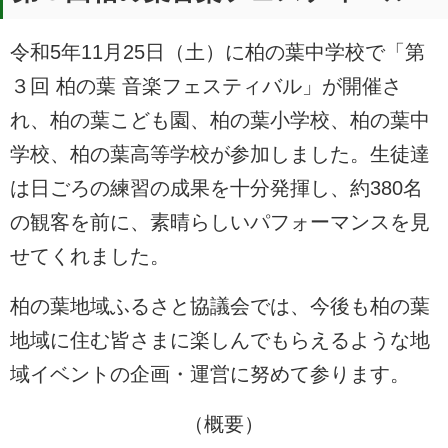
令和5年11月25日（土）に柏の葉中学校で「第
３回 柏の葉 音楽フェスティバル」が開催さ
れ、柏の葉こども園、柏の葉小学校、柏の葉中
学校、柏の葉高等学校が参加しました。生徒達
は日ごろの練習の成果を十分発揮し、約380名
の観客を前に、素晴らしいパフォーマンスを見
せてくれました。
柏の葉地域ふるさと協議会では、今後も柏の葉
地域に住む皆さまに楽しんでもらえるような地
域イベントの企画・運営に努めて参ります。
（概要）