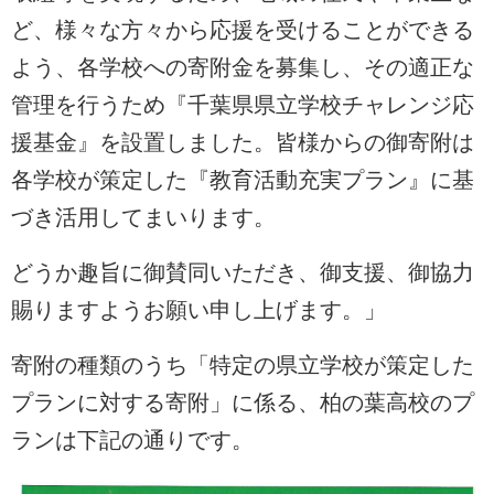
ど、様々な方々から応援を受けることができる
よう、各学校への寄附金を募集し、その適正な
管理を行うため『千葉県県立学校チャレンジ応
援基金』を設置しました。皆様からの御寄附は
各学校が策定した『教育活動充実プラン』に基
づき活用してまいります。
どうか趣旨に御賛同いただき、御支援、御協力
賜りますようお願い申し上げます。」
寄附の種類のうち「
特定の県立学校が策定した
プランに対する寄附」に係る、柏の葉高校のプ
ランは下記の通りです。