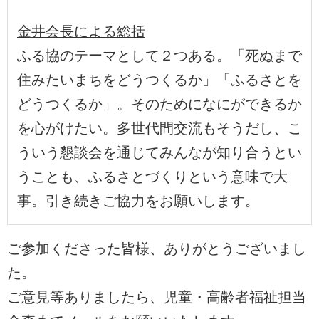
金井会長による総括
ふる協のテーマとして２つある。「死ぬまで
住みたいまちをどうつくるか」「ふるさとを
どうつくるか」。そのためになにができるか
を心がけたい。多世代間交流もそうだし、こ
ういう懇談会を通じてみんなが知り合うとい
うことも、ふるさとづくりという意味で大
事。引き続きご協力をお願いします。
ご参加くださった皆様、ありがとうございまし
た。
ご意見等ありましたら、児童・高齢者福祉担当