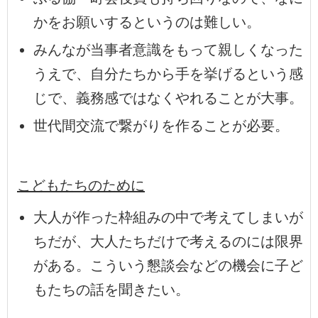
かをお願いするというのは難しい。
みんなが当事者意識をもって親しくなった
うえで、自分たちから手を挙げるという感
じで、義務感ではなくやれることが大事。
世代間交流で繋がりを作ることが必要。
こどもたちのために
大人が作った枠組みの中で考えてしまいが
ちだが、大人たちだけで考えるのには限界
がある。こういう懇談会などの機会に子ど
もたちの話を聞きたい。