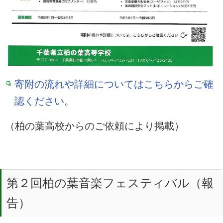
寄附の流れや詳細についてはこちらからご確
認ください。
（柏の葉高校からのご依頼により掲載）
第２回柏の葉音楽フェスティバル（報
告）