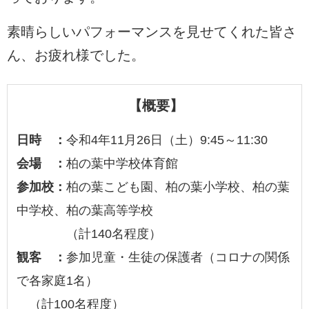
素晴らしいパフォーマンスを見せてくれた皆さ
ん、お疲れ様でした。
【概要】
日時 ：
令和4年11月26日（土）9:45～11:30
会場 ：
柏の葉中学校体育館
参加校：
柏の葉こども園、柏の葉小学校、柏の葉
中学校、柏の葉高等学校
（計140名程度）
観客 ：
参加児童・生徒の保護者（コロナの関係
で各家庭1名）
（計100名程度）