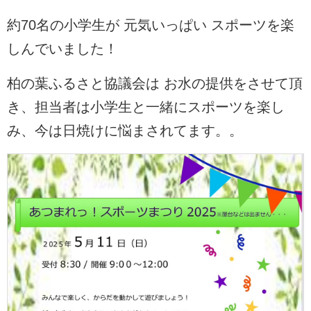
約70名の小学生が 元気いっぱい スポーツを楽
各種リンク
しんでいました！
Twitter
柏の葉ふるさと協議会は お水の提供をさせて頂
き、担当者は小学生と一緒にスポーツを楽し
み、今は日焼けに悩まされてます。。