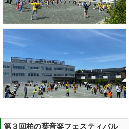
第３回柏の葉音楽フェスティバル