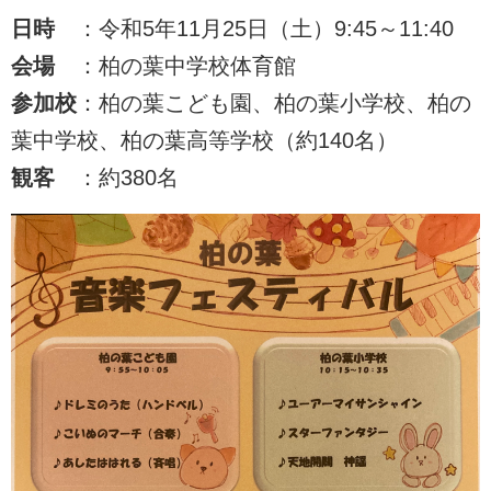
日時
：令和5年11月25日（土）9:45～11:40
会場
：柏の葉中学校体育館
参加校
：柏の葉こども園、柏の葉小学校、柏の
葉中学校、柏の葉高等学校（約140名）
観客
：約380名