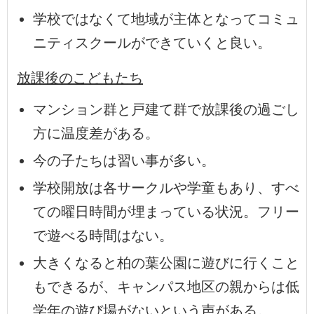
学校ではなくて地域が主体となってコミュ
ニティスクールができていくと良い。
放課後のこどもたち
マンション群と戸建て群で放課後の過ごし
方に温度差がある。
今の子たちは習い事が多い。
学校開放は各サークルや学童もあり、すべ
ての曜日時間が埋まっている状況。フリー
で遊べる時間はない。
大きくなると柏の葉公園に遊びに行くこと
もできるが、キャンパス地区の親からは低
学年の遊び場がないという声がある。