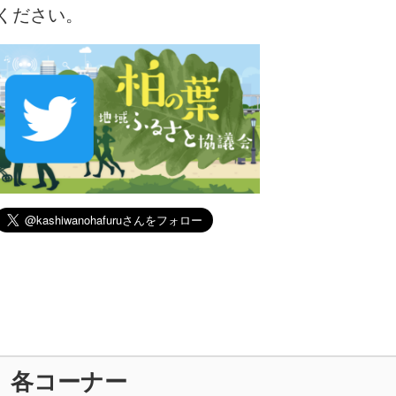
ください。
各コーナー