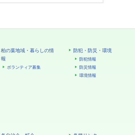
柏の葉地域・暮らしの情
防犯・防災・環境
報
防犯情報
ボランティア募集
防災情報
環境情報