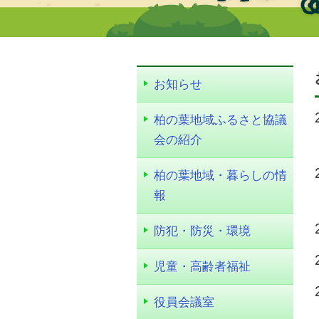
お知らせ
柏の葉地域ふるさと協議
会の紹介
柏の葉地域・暮らしの情
報
防犯・防災・環境
児童・高齢者福祉
役員会議室