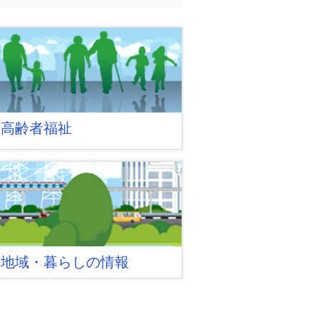
・高齢者福祉
葉地域・暮らしの情報