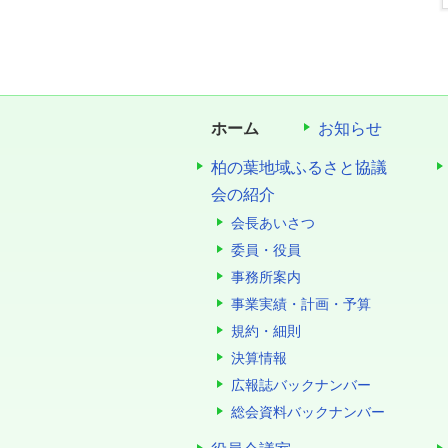
ホーム
お知らせ
柏の葉地域ふるさと協議
会の紹介
会長あいさつ
委員・役員
事務所案内
事業実績・計画・予算
規約・細則
決算情報
広報誌バックナンバー
総会資料バックナンバー