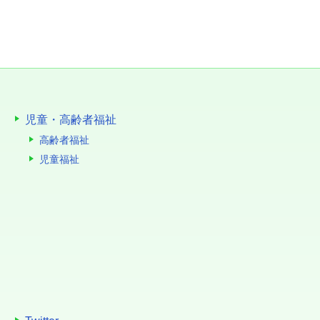
児童・高齢者福祉
高齢者福祉
児童福祉